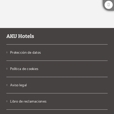
AKU Hotels
Protección de datos
Política de cookies
Aviso legal
Libro de reclamaciones