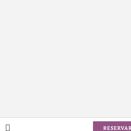
RESERVA