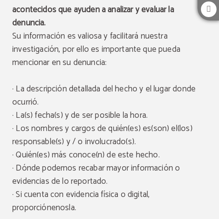
acontecidos que ayuden a analizar y evaluar la
denuncia.
Su información es valiosa y facilitará nuestra
investigación, por ello es importante que pueda
mencionar en su denuncia:
· La descripción detallada del hecho y el lugar donde
ocurrió.
· La(s) fecha(s) y de ser posible la hora.
· Los nombres y cargos de quién(es) es(son) el(los)
responsable(s) y / o involucrado(s).
· Quién(es) más conoce(n) de este hecho.
· Dónde podemos recabar mayor información o
evidencias de lo reportado.
· Si cuenta con evidencia física o digital,
proporciónenosla.