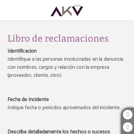
Libro De Reclamaciones del AKU Hotels en San Isidro. Web Oficial.
Libro de reclamaciones
Identificación
Identifique a las personas involucradas en la denuncia
con nombres, cargos y relación con la empresa
(proveedor, cliente, otro).
Fecha de Incidente
Indique fecha o periodos aproximados del incidente.
Describa detalladamente los hechos o sucesos