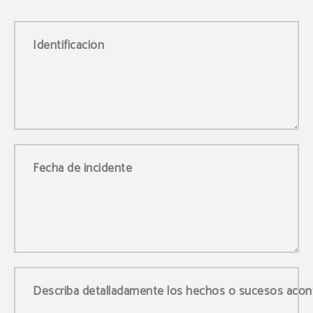
Identificación
Fecha de incidente
Describa detalladamente los hechos o sucesos aconte