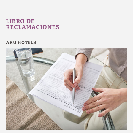
LIBRO DE
RECLAMACIONES