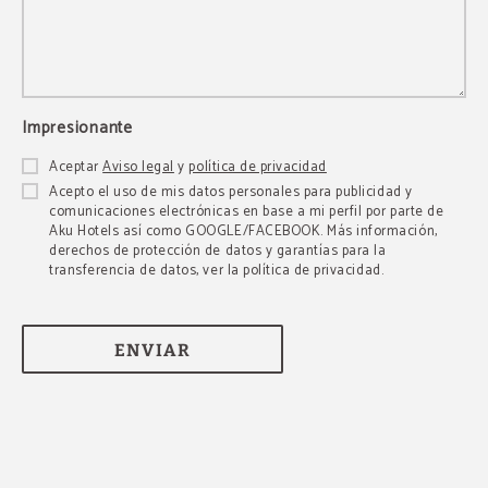
Impresionante
Aceptar
Aviso legal
y
política de privacidad
Acepto el uso de mis datos personales para publicidad y
comunicaciones electrónicas en base a mi perfil por parte de
Aku Hotels así como GOOGLE/FACEBOOK. Más información,
derechos de protección de datos y garantías para la
transferencia de datos, ver la política de privacidad.
ENVIAR