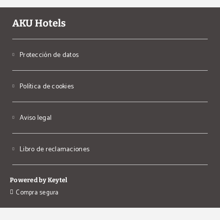
AKU Hotels
Protección de datos
Política de cookies
Aviso legal
Libro de reclamaciones
Powered by Keytel
Compra segura