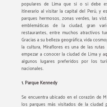
populares de Lima que si o si debe es
itinerario al visitar la capital del Perú, y 
parques hermosos, zonas verdes, las vist
emblemáticas de la ciudad, gran va
restaurantes, entre muchos atractivos tur
Gracias a su belleza geográfica, vida cosmo
la cultura, Miraflores es una de las rutas
empezar a conocer la ciudad de Lima y a
algunos lugares preferidos por los turi
nacionales.
1. Parque Kennedy
Se encuentra ubicado en el corazón de Mi
los parques más visitados de la ciudad 