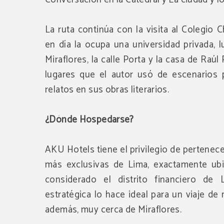
La ruta continúa con la visita al Colegio
en día la ocupa una universidad privada, 
Miraflores, la calle Porta y la casa de Raú
lugares que el autor usó de escenarios 
relatos en sus obras literarios.
¿Dónde Hospedarse?
AKU Hotels tiene el privilegio de pertenece
más exclusivas de Lima, exactamente ubi
considerado el distrito financiero de 
estratégica lo hace ideal para un viaje de
además, muy cerca de Miraflores.